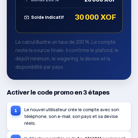
30 000 XOF
Solde indicatif
Le calcul illustre un taux de 200 %. Le compte
reste la source finale: il confirme le plafond, le
dépôt minimum, le wagering, la devise et la
disponibilité par pays.
Activer le code promo en 3 étapes
Le nouvel utilisateur crée le compte avec son
téléphone, son e-mail, son pays et sa devise
réels.