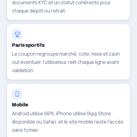
documents KYC et un statut cohérents pour
chaque dépôt ou retrait.
Paris sportifs
Le coupon regroupe marché, cote, mise et cash
out éventuel; l'utilisateur relit chaque ligne avant
validation.
Mobile
Android utilise l'APK, iPhone utilise l'App Store
disponible ou Safari, et le site mobile reste l'accès
sans fichier.