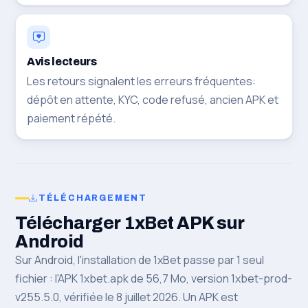
Avis lecteurs
Les retours signalent les erreurs fréquentes:
dépôt en attente, KYC, code refusé, ancien APK et
paiement répété.
TÉLÉCHARGEMENT
Télécharger 1xBet APK sur
Android
Sur Android, l'installation de 1xBet passe par 1 seul
fichier : l'APK 1xbet.apk de 56,7 Mo, version 1xbet-prod-
v255.5.0, vérifiée le 8 juillet 2026. Un APK est