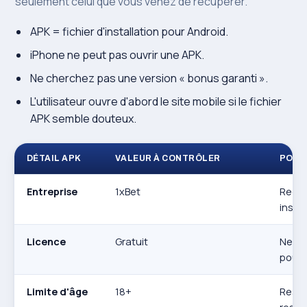
seulement celui que vous venez de récupérer.
APK = fichier d'installation pour Android.
iPhone ne peut pas ouvrir une APK.
Ne cherchez pas une version « bonus garanti ».
L'utilisateur ouvre d'abord le site mobile si le fichier
APK semble douteux.
DÉTAIL APK
VALEUR À CONTRÔLER
POURQ
Entreprise
1xBet
Recon
instal
Licence
Gratuit
Ne pa
pour l
Limite d'âge
18+
Respe