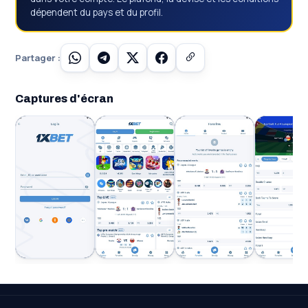
dépendent du pays et du profil.
Partager :
Captures d'écran