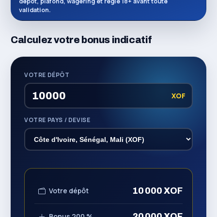
dépôt, plafond, wagering et règle 18+ avant toute
validation.
Calculez votre bonus indicatif
VOTRE DÉPÔT
XOF
VOTRE PAYS / DEVISE
Votre dépôt
10 000 XOF
Bonus 200 %
20 000 XOF