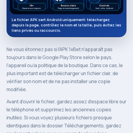
Le fichier APK sert Android uniquement: téléchargez
depuis la page, contrôlez le nom et la taille, puis évitez les
liens privés ou raccourcis.
Ne vous étonnez pas si l'APK 1xBet n'apparaît pas
toujours dans le Google Play Store selon le pays,
l'appareil ou la politique de la boutique. Dans ce cas, le
plus important est de télécharger un fichier clair, de
vérifier son nom et de ne pas installer une copie
modifiée.
Avant d'ouvrir le fichier, gardez assez d'espace libre sur
le téléphone et supprimez les anciennes copies
inutiles. Si vous voyez plusieurs fichiers presque
identiques dans le dossier Téléchargements, gardez