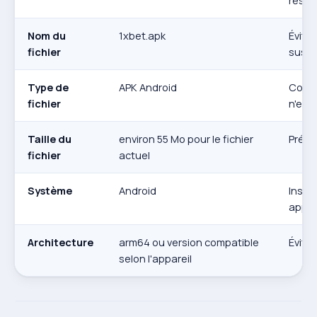
respo
Nom du
1xbet.apk
Évite
fichier
susp
Type de
APK Android
Compr
fichier
n'est 
Taille du
environ 55 Mo pour le fichier
Prévo
fichier
actuel
Système
Android
Insta
appar
Architecture
arm64 ou version compatible
Éviter
selon l'appareil