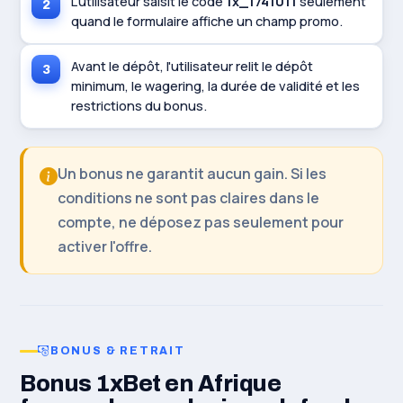
L'utilisateur saisit le code
1x_1741011
seulement
quand le formulaire affiche un champ promo.
Avant le dépôt, l'utilisateur relit le dépôt
minimum, le wagering, la durée de validité et les
restrictions du bonus.
Un bonus ne garantit aucun gain. Si les
conditions ne sont pas claires dans le
compte, ne déposez pas seulement pour
activer l'offre.
BONUS & RETRAIT
Bonus 1xBet en Afrique