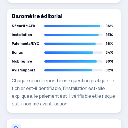
Baromètre éditorial
Sécurité APK
96%
Installation
93%
Paiements/KYC
88%
Bonus
84%
Mobile/live
90%
Avis/support
82%
Chaque score répond à une question pratique: le
fichier est-il identifiable, l'installation est-elle
expliquée, le paiement est-il vérifiable et le risque
est-il nommé avant l'action.