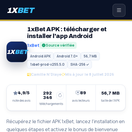
1X
BET
1xBet APK : télécharger et
installer l'app Android
1xBet
Source vérifiée
1X
BET
Android APK
Android 7.0+
56,7 MB
1xbet-prod-v255.5.0
SHA-256 ✓
Camille N'Diaye
Mis à jour le 8 juillet 2026
4,9
/5
89
292
56,7 MB
346
note des avis
avis lecteurs
taille de l'APK
téléchargements
Récupérez le fichier APK 1xBet, lancez l'installation en
quelques étapes et activez le bonus de bienvenue