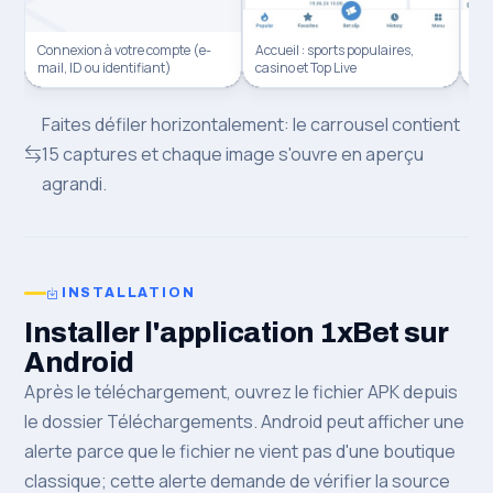
Connexion à votre compte (e-
Accueil : sports populaires,
Fav
mail, ID ou identifiant)
casino et Top Live
évé
Faites défiler horizontalement: le carrousel contient
15 captures et chaque image s'ouvre en aperçu
agrandi.
INSTALLATION
Installer l'application 1xBet sur
Android
Après le téléchargement, ouvrez le fichier APK depuis
le dossier Téléchargements. Android peut afficher une
alerte parce que le fichier ne vient pas d'une boutique
classique; cette alerte demande de vérifier la source