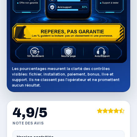
Les pourcentages mesurent la clarté des contrôles
visibles: fichier, installation, paiement, bonus, live et
support. Ils ne classent pas l'opérateur et ne promettent
aucun résultat.
4,9
/5
NOTE DES AVIS