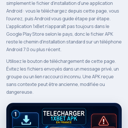
simplement le fichier d'installation d'une application
Android : vous le téléchargez depuis cette page, vous
l'ouvrez, puis Android vous guide étape par étape.
L'application 1xBet n'apparaît pas toujours dans le
Google Play Store selon le pays, donc le fichier APK
reste le chemin d'installation standard sur un téléphone
Android 7.0 ou plus récent.
Utilisez le bouton de téléchargement de cette page.
Évitez les fichiers envoyés dans un message privé, un
groupe ou un lien raccourci inconnu. Une APK reçue
sans contexte peut être ancienne, modifiée ou
dangereuse.