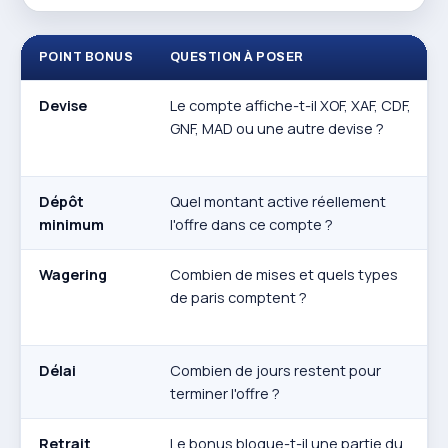
POINT BONUS
QUESTION À POSER
Devise
Le compte affiche-t-il XOF, XAF, CDF,
GNF, MAD ou une autre devise ?
Dépôt
Quel montant active réellement
minimum
l'offre dans ce compte ?
Wagering
Combien de mises et quels types
de paris comptent ?
Délai
Combien de jours restent pour
terminer l'offre ?
Retrait
Le bonus bloque-t-il une partie du