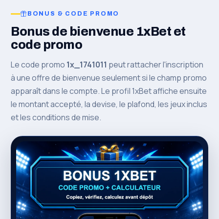
BONUS & CODE PROMO
Bonus de bienvenue 1xBet et
code promo
Le code promo
1x_1741011
peut rattacher l'inscription
à une offre de bienvenue seulement si le champ promo
apparaît dans le compte. Le profil 1xBet affiche ensuite
le montant accepté, la devise, le plafond, les jeux inclus
et les conditions de mise.