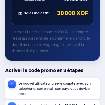
30 000 XOF
Solde indicatif
Le calcul illustre un taux de 200 %. Le compte
reste la source finale: il confirme le plafond, le
dépôt minimum, le wagering, la devise et la
disponibilité par pays.
Activer le code promo en 3 étapes
Le nouvel utilisateur crée le compte avec son
téléphone, son e-mail, son pays et sa devise
réels.