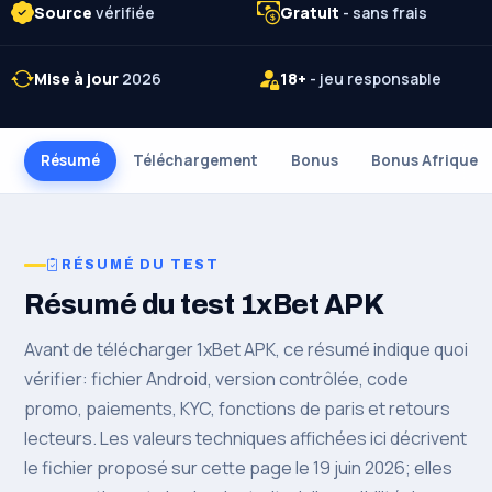
Source
vérifiée
Gratuit
- sans frais
Mise à jour
2026
18+
- jeu responsable
Résumé
Téléchargement
Bonus
Bonus Afrique
RÉSUMÉ DU TEST
Résumé du test 1xBet APK
Avant de télécharger 1xBet APK, ce résumé indique quoi
vérifier: fichier Android, version contrôlée, code
promo, paiements, KYC, fonctions de paris et retours
lecteurs. Les valeurs techniques affichées ici décrivent
le fichier proposé sur cette page le 19 juin 2026; elles