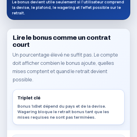
Le bonus devient utile seulement si l'utilisateur comprend
la devise, le plafond, le wagering et l'effet possible sur le
retrait.
Lire le bonus comme un contrat
court
Un pourcentage élevé ne suffit pas. Le compte
doit afficher combien le bonus ajoute, quelles
mises comptent et quand le retrait devient
possible.
Triplet clé
Bonus 1xBet dépend du pays et de la devise.
Wagering bloque le retrait bonus tant que les
mises requises ne sont pas terminées.