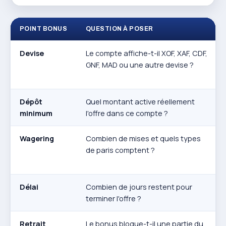
POINT BONUS
QUESTION À POSER
Devise
Le compte affiche-t-il XOF, XAF, CDF,
GNF, MAD ou une autre devise ?
Dépôt
Quel montant active réellement
minimum
l'offre dans ce compte ?
Wagering
Combien de mises et quels types
de paris comptent ?
Délai
Combien de jours restent pour
terminer l'offre ?
Retrait
Le bonus bloque-t-il une partie du