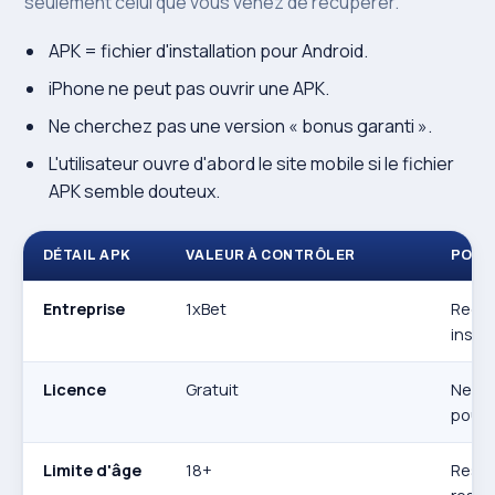
seulement celui que vous venez de récupérer.
APK = fichier d'installation pour Android.
iPhone ne peut pas ouvrir une APK.
Ne cherchez pas une version « bonus garanti ».
L'utilisateur ouvre d'abord le site mobile si le fichier
APK semble douteux.
DÉTAIL APK
VALEUR À CONTRÔLER
POURQ
Entreprise
1xBet
Recon
instal
Licence
Gratuit
Ne pa
pour l
Limite d'âge
18+
Respe