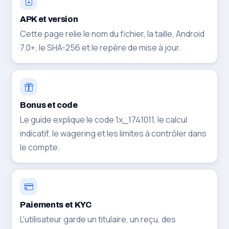
APK et version
Cette page relie le nom du fichier, la taille, Android
7.0+, le SHA-256 et le repère de mise à jour.
Bonus et code
Le guide explique le code 1x_1741011, le calcul
indicatif, le wagering et les limites à contrôler dans
le compte.
Paiements et KYC
L'utilisateur garde un titulaire, un reçu, des