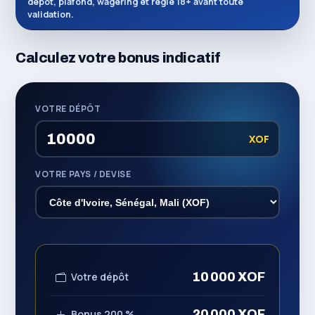
dépôt, plafond, wagering et règle 18+ avant toute
validation.
Calculez votre bonus indicatif
VOTRE DÉPÔT
XOF
VOTRE PAYS / DEVISE
Votre dépôt
10 000 XOF
Bonus 200 %
20 000 XOF