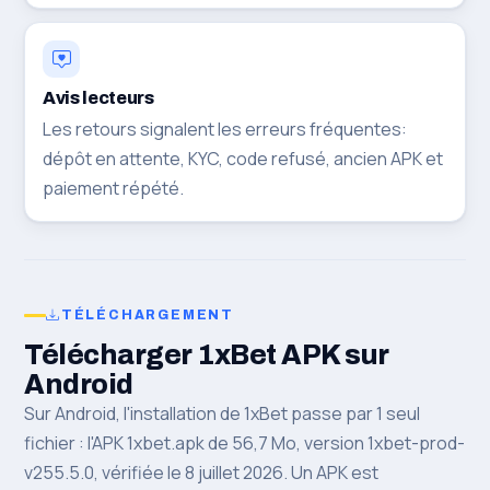
Avis lecteurs
Les retours signalent les erreurs fréquentes:
dépôt en attente, KYC, code refusé, ancien APK et
paiement répété.
TÉLÉCHARGEMENT
Télécharger 1xBet APK sur
Android
Sur Android, l'installation de 1xBet passe par 1 seul
fichier : l'APK 1xbet.apk de 56,7 Mo, version 1xbet-prod-
v255.5.0, vérifiée le 8 juillet 2026. Un APK est