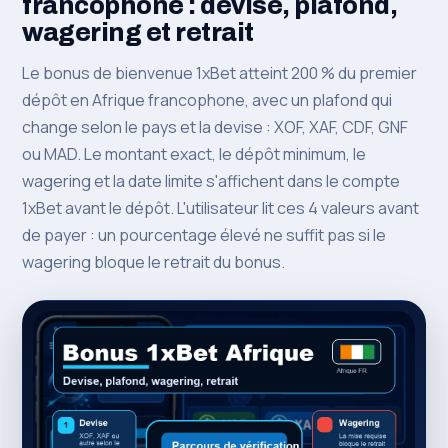
francophone : devise, plafond,
wagering et retrait
Le bonus de bienvenue 1xBet atteint 200 % du premier
dépôt en Afrique francophone, avec un plafond qui
change selon le pays et la devise : XOF, XAF, CDF, GNF
ou MAD. Le montant exact, le dépôt minimum, le
wagering et la date limite s'affichent dans le compte
1xBet avant le dépôt. L'utilisateur lit ces 4 valeurs avant
de payer : un pourcentage élevé ne suffit pas si le
wagering bloque le retrait du bonus.