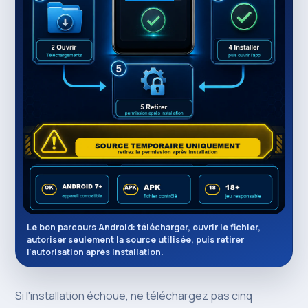
Le bon parcours Android: télécharger, ouvrir le fichier,
autoriser seulement la source utilisée, puis retirer
l'autorisation après installation.
Si l'installation échoue, ne téléchargez pas cinq