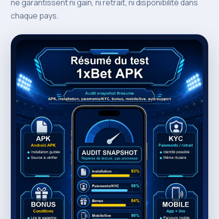
ne garantissent ni gain, ni retrait, ni disponibilité dans
chaque pays.