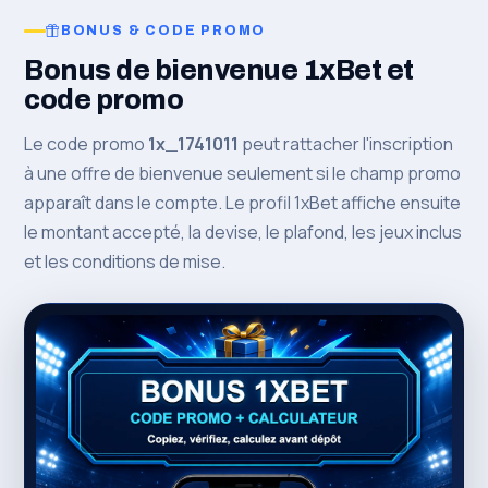
BONUS & CODE PROMO
Bonus de bienvenue 1xBet et
code promo
Le code promo
1x_1741011
peut rattacher l'inscription
à une offre de bienvenue seulement si le champ promo
apparaît dans le compte. Le profil 1xBet affiche ensuite
le montant accepté, la devise, le plafond, les jeux inclus
et les conditions de mise.